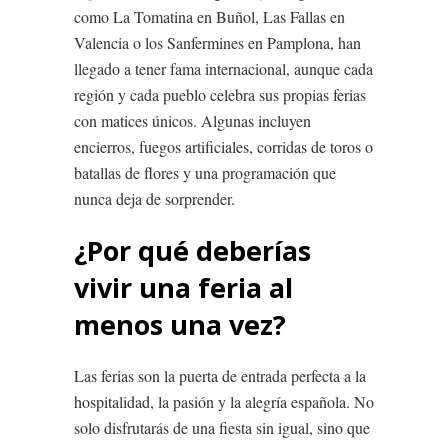
como La Tomatina en Buñol, Las Fallas en
Valencia o los Sanfermines en Pamplona, han
llegado a tener fama internacional, aunque cada
región y cada pueblo celebra sus propias ferias
con matices únicos. Algunas incluyen
encierros, fuegos artificiales, corridas de toros o
batallas de flores y una programación que
nunca deja de sorprender.
¿Por qué deberías
vivir una feria al
menos una vez?
Las ferias son la puerta de entrada perfecta a la
hospitalidad, la pasión y la alegría española. No
solo disfrutarás de una fiesta sin igual, sino que