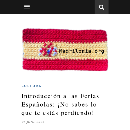
CULTURA
Introducción a las Ferias
Españolas: ¡No sabes lo
que te estás perdiendo!
25 JUNE 2025