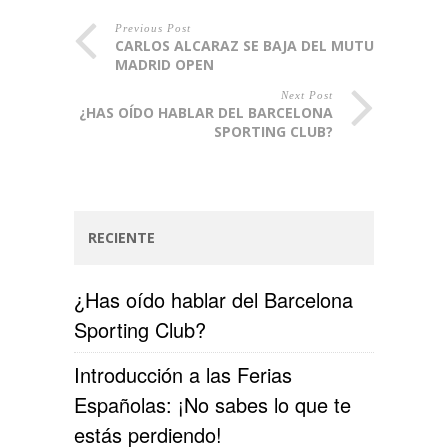
Previous Post
CARLOS ALCARAZ SE BAJA DEL MUTUA
MADRID OPEN
Next Post
¿HAS OÍDO HABLAR DEL BARCELONA
SPORTING CLUB?
RECIENTE
¿Has oído hablar del Barcelona
Sporting Club?
Introducción a las Ferias
Españolas: ¡No sabes lo que te
estás perdiendo!