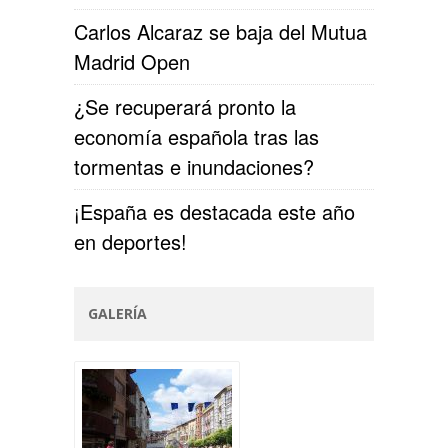
Carlos Alcaraz se baja del Mutua
Madrid Open
¿Se recuperará pronto la
economía española tras las
tormentas e inundaciones?
¡España es destacada este año
en deportes!
GALERÍA