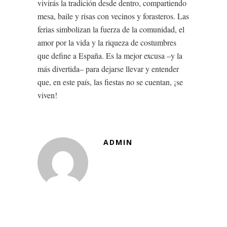
vivirás la tradición desde dentro, compartiendo
mesa, baile y risas con vecinos y forasteros. Las
ferias simbolizan la fuerza de la comunidad, el
amor por la vida y la riqueza de costumbres
que define a España. Es la mejor excusa –y la
más divertida– para dejarse llevar y entender
que, en este país, las fiestas no se cuentan, ¡se
viven!
ADMIN