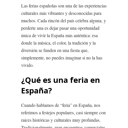
Las ferias españolas son una de las experiencias
culturales más vibrantes y desconocidas para
muchos. Cada rincón del país celebra alguna, y
perderte una es dejar pasar una oportunidad
única de vivir la España más auténtica: esa
donde la música, el color, la tradición y la
diversión se funden en una fiesta que,
simplemente, no puedes imaginar si no la has
vivido.
¿Qué es una feria en
España?
Cuando hablamos de “feria” en España, nos
referimos a festejos populares, casi siempre con
raíces históricas y culturales muy profundas.
Tradicionalmente, eran encuentros comerciales