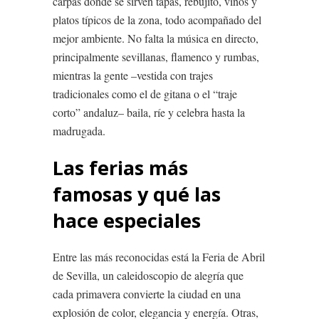
carpas donde se sirven tapas, rebujito, vinos y
platos típicos de la zona, todo acompañado del
mejor ambiente. No falta la música en directo,
principalmente sevillanas, flamenco y rumbas,
mientras la gente –vestida con trajes
tradicionales como el de gitana o el “traje
corto” andaluz– baila, ríe y celebra hasta la
madrugada.
Las ferias más
famosas y qué las
hace especiales
Entre las más reconocidas está la Feria de Abril
de Sevilla, un caleidoscopio de alegría que
cada primavera convierte la ciudad en una
explosión de color, elegancia y energía. Otras,