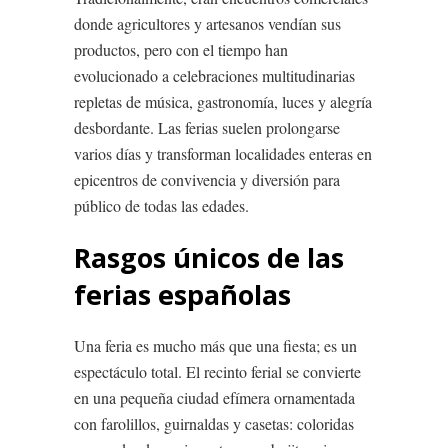
donde agricultores y artesanos vendían sus
productos, pero con el tiempo han
evolucionado a celebraciones multitudinarias
repletas de música, gastronomía, luces y alegría
desbordante. Las ferias suelen prolongarse
varios días y transforman localidades enteras en
epicentros de convivencia y diversión para
público de todas las edades.
Rasgos únicos de las
ferias españolas
Una feria es mucho más que una fiesta; es un
espectáculo total. El recinto ferial se convierte
en una pequeña ciudad efímera ornamentada
con farolillos, guirnaldas y casetas: coloridas