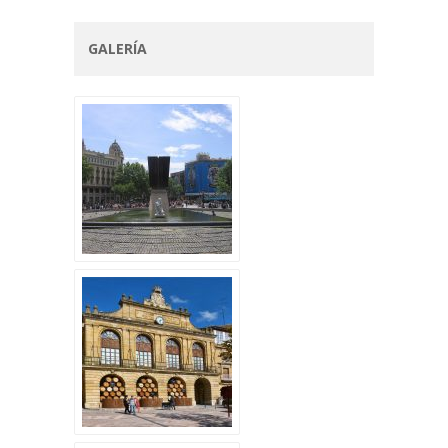
GALERÍA