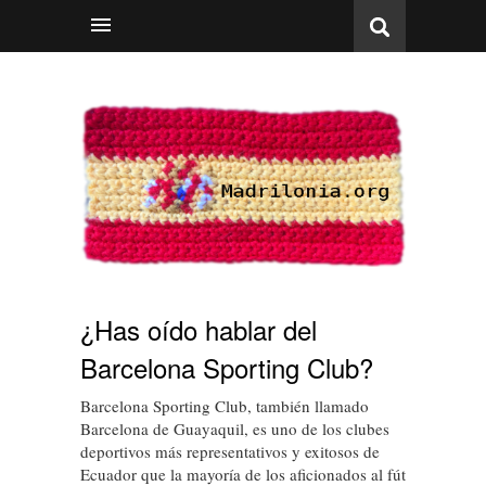
¿Has oído hablar del
Barcelona Sporting Club?
Barcelona Sporting Club, también llamado
Barcelona de Guayaquil, es uno de los clubes
deportivos más representativos y exitosos de
Ecuador que la mayoría de los aficionados al fútbol