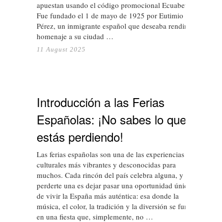
apuestan usando el código promocional Ecuabet.
Fue fundado el 1 de mayo de 1925 por Eutimio
Pérez, un inmigrante español que deseaba rendir
homenaje a su ciudad …
11 August 2025
Introducción a las Ferias
Españolas: ¡No sabes lo que te
estás perdiendo!
Las ferias españolas son una de las experiencias
culturales más vibrantes y desconocidas para
muchos. Cada rincón del país celebra alguna, y
perderte una es dejar pasar una oportunidad única
de vivir la España más auténtica: esa donde la
música, el color, la tradición y la diversión se funden
en una fiesta que, simplemente, no …