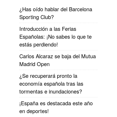
¿Has oído hablar del Barcelona
Sporting Club?
Introducción a las Ferias
Españolas: ¡No sabes lo que te
estás perdiendo!
Carlos Alcaraz se baja del Mutua
Madrid Open
¿Se recuperará pronto la
economía española tras las
tormentas e inundaciones?
¡España es destacada este año
en deportes!