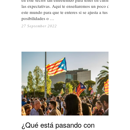
las expectativas. Aquí te enseñaremos un poco de
este mundo para que te enteres si se ajusta a tus
posibilidades o …
27 September 2022
¿Qué está pasando con