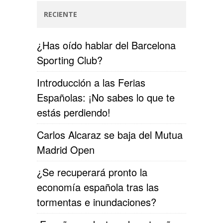
RECIENTE
¿Has oído hablar del Barcelona
Sporting Club?
Introducción a las Ferias
Españolas: ¡No sabes lo que te
estás perdiendo!
Carlos Alcaraz se baja del Mutua
Madrid Open
¿Se recuperará pronto la
economía española tras las
tormentas e inundaciones?