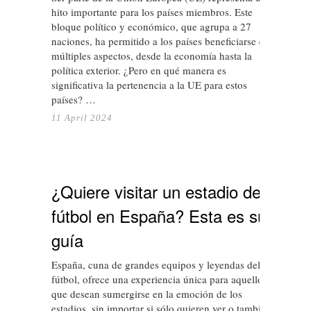
hito importante para los países miembros. Este
bloque político y económico, que agrupa a 27
naciones, ha permitido a los países beneficiarse en
múltiples aspectos, desde la economía hasta la
política exterior. ¿Pero en qué manera es
significativa la pertenencia a la UE para estos
países? …
11 April 2024
¿Quiere visitar un estadio de
fútbol en España? Esta es su
guía
España, cuna de grandes equipos y leyendas del
fútbol, ofrece una experiencia única para aquellos
que desean sumergirse en la emoción de los
estadios, sin importar si sólo quieren ver o también