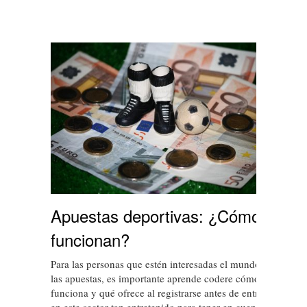
Apuestas deportivas: ¿Cómo
funcionan?
Para las personas que estén interesadas el mundo de
las apuestas, es importante aprende codere cómo
funciona y qué ofrece al registrarse antes de entrar
en este sector tan entretenido para tener en cuenta